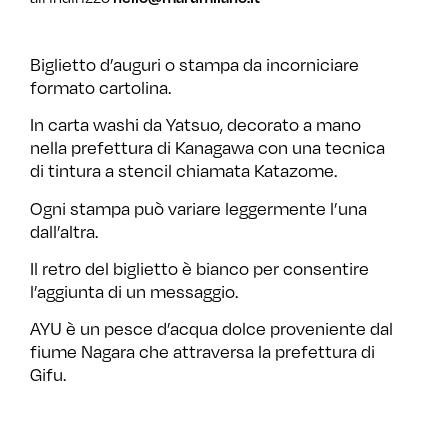
Biglietto d’auguri o stampa da incorniciare
formato cartolina.
In carta washi da Yatsuo, decorato a mano
nella prefettura di Kanagawa con una tecnica
di tintura a stencil chiamata Katazome.
Ogni stampa può variare leggermente l’una
dall’altra.
Il retro del biglietto è bianco per consentire
l’aggiunta di un messaggio.
AYU è un pesce d’acqua dolce proveniente dal
fiume Nagara che attraversa la prefettura di
Gifu.