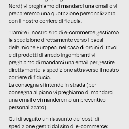
Nord) vi preghiamo di mandarci una email e vi
prepareremo una quotazione personalizzata
con il nostro corriere di fiducia.
Tramite il nostro sito di e-commerce gestiamo
la spedizione direttamente verso i paesi
dell’Unione Europea; nel caso di ordini di tavoli
e di prodotti di arredo ingombranti vi
preghiamo di mandarci una email per gestire
direttamente la spedizione attraverso il nostro
corriere di fiducia.
La consegna si intende in strada (per
consegna al piano vi preghiamo di mandarci
una email e vi manderemo un preventivo
personalizzato).
Qui di seguito un riassunto dei costi di
spedizione gestiti dal sito di e-commerce: