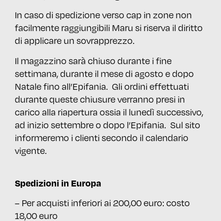
In caso di spedizione verso cap in zone non
facilmente raggiungibili Maru si riserva il diritto
di applicare un sovrapprezzo.
Il magazzino sarà chiuso durante i fine
settimana, durante il mese di agosto e dopo
Natale fino all’Epifania. Gli ordini effettuati
durante queste chiusure verranno presi in
carico alla riapertura ossia il lunedì successivo,
ad inizio settembre o dopo l’Epifania. Sul sito
informeremo i clienti secondo il calendario
vigente.
Spedizioni in Europa
– Per acquisti inferiori ai 200,00 euro: costo
18,00 euro