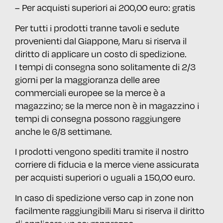
– Per acquisti superiori ai 200,00 euro: gratis
Per tutti i prodotti tranne tavoli e sedute
provenienti dal Giappone, Maru si riserva il
diritto di applicare un costo di spedizione.
I tempi di consegna sono solitamente di 2/3
giorni per la maggioranza delle aree
commerciali europee se la merce è a
magazzino; se la merce non è in magazzino i
tempi di consegna possono raggiungere
anche le 6/8 settimane.
I prodotti vengono spediti tramite il nostro
corriere di fiducia e la merce viene assicurata
per acquisti superiori o uguali a 150,00 euro.
In caso di spedizione verso cap in zone non
facilmente raggiungibili Maru si riserva il diritto