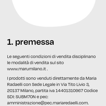
1. premessa
Le seguenti condizioni di vendita disciplinano
le modalità di vendita sul sito
www.marumilano.it .
I prodotti sono venduti direttamente da Maria
Radaelli con Sede Legale in Via Tito Livio 3,
20137 Milano, partita iva 14401310967 Codice
SDI: SUBM70N e pec:
amministrazione@pec.mariaredaelli.com.