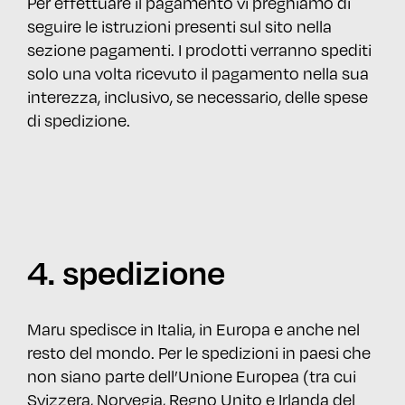
Per effettuare il pagamento vi preghiamo di
seguire le istruzioni presenti sul sito nella
sezione pagamenti. I prodotti verranno spediti
solo una volta ricevuto il pagamento nella sua
interezza, inclusivo, se necessario, delle spese
di spedizione.
4. spedizione
Maru spedisce in Italia, in Europa e anche nel
resto del mondo. Per le spedizioni in paesi che
non siano parte dell’Unione Europea (tra cui
Svizzera, Norvegia, Regno Unito e Irlanda del