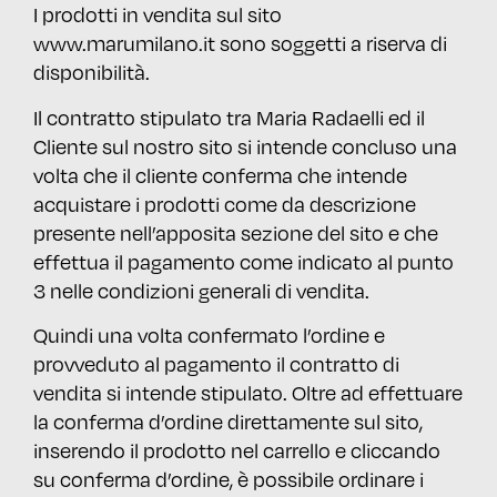
I prodotti in vendita sul sito
www.marumilano.it sono soggetti a riserva di
disponibilità.
Il contratto stipulato tra Maria Radaelli ed il
Cliente sul nostro sito si intende concluso una
volta che il cliente conferma che intende
acquistare i prodotti come da descrizione
presente nell’apposita sezione del sito e che
effettua il pagamento come indicato al punto
3 nelle condizioni generali di vendita.
Quindi una volta confermato l’ordine e
provveduto al pagamento il contratto di
vendita si intende stipulato. Oltre ad effettuare
la conferma d’ordine direttamente sul sito,
inserendo il prodotto nel carrello e cliccando
su conferma d’ordine, è possibile ordinare i