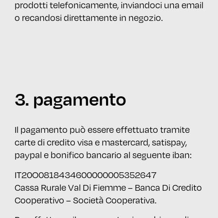
prodotti telefonicamente, inviandoci una email
o recandosi direttamente in negozio.
3. pagamento
Il pagamento può essere effettuato tramite
carte di credito visa e mastercard, satispay,
paypal e bonifico bancario al seguente iban:
IT20O0818434600000005352647
Cassa Rurale Val Di Fiemme – Banca Di Credito
Cooperativo – Società Cooperativa.