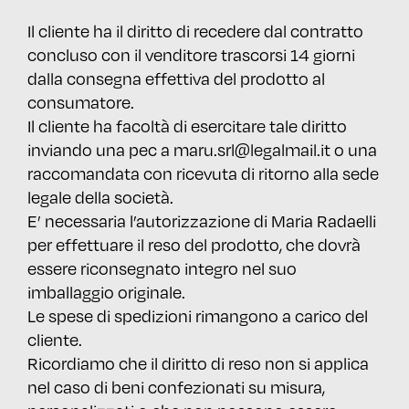
Il cliente ha il diritto di recedere dal contratto
concluso con il venditore trascorsi 14 giorni
dalla consegna effettiva del prodotto al
consumatore.
Il cliente ha facoltà di esercitare tale diritto
inviando una pec a maru.srl@legalmail.it o una
raccomandata con ricevuta di ritorno alla sede
legale della società.
E’ necessaria l’autorizzazione di Maria Radaelli
per effettuare il reso del prodotto, che dovrà
essere riconsegnato integro nel suo
imballaggio originale.
Le spese di spedizioni rimangono a carico del
cliente.
Ricordiamo che il diritto di reso non si applica
nel caso di beni confezionati su misura,