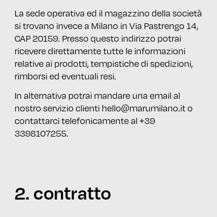
La sede operativa ed il magazzino della società
si trovano invece a Milano in Via Pastrengo 14,
CAP 20159. Presso questo indirizzo potrai
ricevere direttamente tutte le informazioni
relative ai prodotti, tempistiche di spedizioni,
rimborsi ed eventuali resi.
In alternativa potrai mandare una email al
nostro servizio clienti hello@marumilano.it o
contattarci telefonicamente al +39
3398107255.
2. contratto