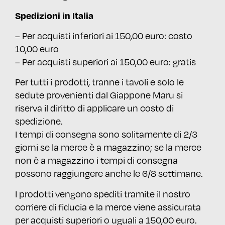
Spedizioni in Italia
– Per acquisti inferiori ai 150,00 euro: costo
10,00 euro
– Per acquisti superiori ai 150,00 euro: gratis
Per tutti i prodotti, tranne i tavoli e solo le
sedute provenienti dal Giappone Maru si
riserva il diritto di applicare un costo di
spedizione.
I tempi di consegna sono solitamente di 2/3
giorni se la merce è a magazzino; se la merce
non è a magazzino i tempi di consegna
possono raggiungere anche le 6/8 settimane.
I prodotti vengono spediti tramite il nostro
corriere di fiducia e la merce viene assicurata
per acquisti superiori o uguali a 150,00 euro.