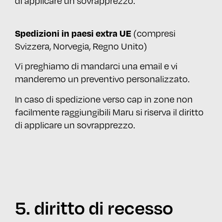
di applicare un sovrapprezzo.
(compresi
Spedizioni in paesi extra UE
Svizzera, Norvegia, Regno Unito)
Vi preghiamo di mandarci una email e vi
manderemo un preventivo personalizzato.
In caso di spedizione verso cap in zone non
facilmente raggiungibili Maru si riserva il diritto
di applicare un sovrapprezzo.
5. diritto di recesso