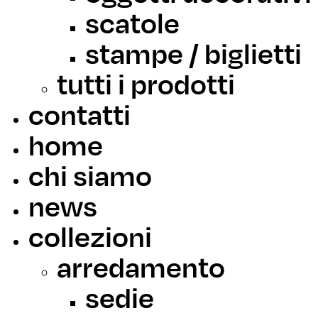
scatole
stampe / biglietti
tutti i prodotti
contatti
home
chi siamo
news
collezioni
arredamento
sedie