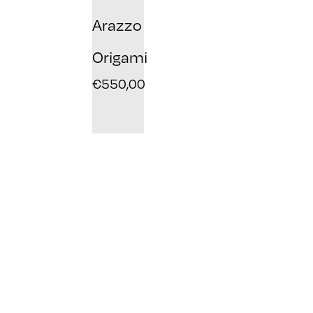
Arazzo
Origami
€
550,00