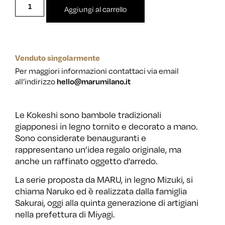
Aggiungi al carrello
Venduto singolarmente
Per maggiori informazioni contattaci via email
hello@marumilano.it
all’indirizzo
Le Kokeshi sono bambole tradizionali
giapponesi in legno tornito e decorato a mano.
Sono considerate benauguranti e
rappresentano un’idea regalo originale, ma
anche un raffinato oggetto d’arredo.
La serie proposta da MARU, in legno Mizuki, si
chiama Naruko ed è realizzata dalla famiglia
Sakurai, oggi alla quinta generazione di artigiani
nella prefettura di Miyagi.