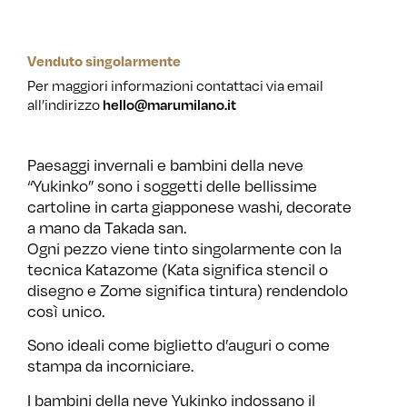
Venduto singolarmente
Per maggiori informazioni contattaci via email
all’indirizzo
hello@marumilano.it
Paesaggi invernali e bambini della neve
“Yukinko” sono i soggetti delle bellissime
cartoline in carta giapponese washi, decorate
a mano da Takada san.
Ogni pezzo viene tinto singolarmente con la
tecnica Katazome (Kata significa stencil o
disegno e Zome significa tintura) rendendolo
così unico.
Sono ideali come biglietto d’auguri o come
stampa da incorniciare.
I bambini della neve Yukinko indossano il