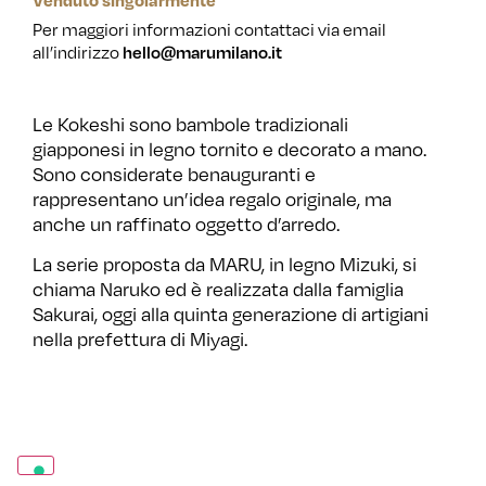
Per maggiori informazioni contattaci via email
all’indirizzo
hello@marumilano.it
Le Kokeshi sono bambole tradizionali
giapponesi in legno tornito e decorato a mano.
Sono considerate benauguranti e
rappresentano un’idea regalo originale, ma
anche un raffinato oggetto d’arredo.
La serie proposta da MARU, in legno Mizuki, si
chiama Naruko ed è realizzata dalla famiglia
Sakurai, oggi alla quinta generazione di artigiani
nella prefettura di Miyagi.