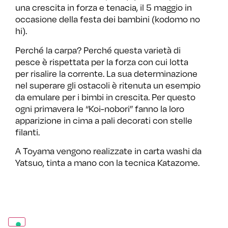
una crescita in forza e tenacia, il 5 maggio in
occasione della festa dei bambini (kodomo no
hi).
Perché la carpa? Perché questa varietà di
pesce è rispettata per la forza con cui lotta
per risalire la corrente. La sua determinazione
nel superare gli ostacoli è ritenuta un esempio
da emulare per i bimbi in crescita. Per questo
ogni primavera le “Koi-nobori” fanno la loro
apparizione in cima a pali decorati con stelle
filanti.
A Toyama vengono realizzate in carta washi da
Yatsuo, tinta a mano con la tecnica Katazome.