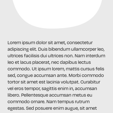
Lorem ipsum dolor sit amet, consectetur
adipiscing elit. Duis bibendum ullamcorper leo,
ultrices facilisis dui ultrices non. Nam interdum
leo et lacus placerat, nec dapibus lectus
commodo. Ut ipsum lorem, mattis cursus felis
sed, congue accumsan ante. Morbi commodo
tortor sit amet est lacinia volutpat. Curabitur
vel eros tempor, sagittis enim in, accumsan
libero. Pellentesque accumsan metus eu
commodo ornare. Nam tempus rutrum
egestas. Sed posuere enim augue, sit amet