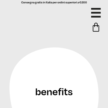
Consegna gratis in Italia per ordini superiori a €200
benefits